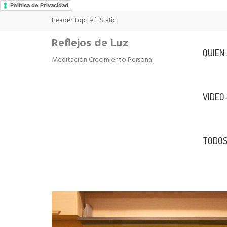
Política de Privacidad
Header Top Left Static
Reflejos de Luz
QUIEN
Meditación Crecimiento Personal
VIDEO
TODOS