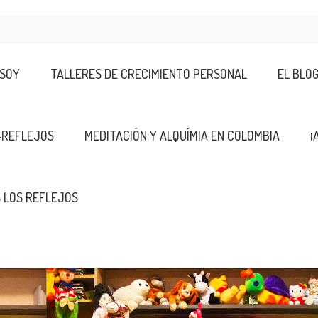
 SOY
TALLERES DE CRECIMIENTO PERSONAL
EL BLO
-REFLEJOS
MEDITACIÓN Y ALQUÍMIA EN COLOMBIA
¡
 LOS REFLEJOS