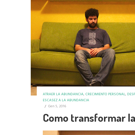
ATRAER LA ABUNDANCIA
,
CRECIMIENTO PERSONAL
,
DES
ESCASEZ A LA ABUNDANCIA
/
Gen 5, 2016
Como transformar la