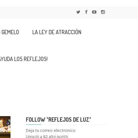
G GEMELO
LA LEY DE ATRACCIÓN
AYUDA LOS REFLEJOS!
FOLLOW "REFLEJOS DE LUZ"
Deja tu correo electronico
Unisciti a 82 altri iscritti