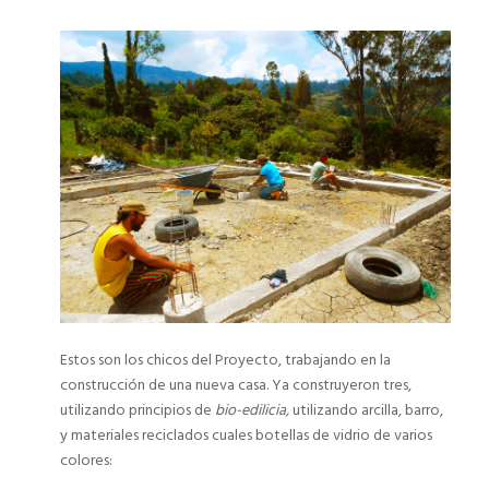
Estos son los chicos del Proyecto, trabajando en la
construcción de una nueva casa. Ya construyeron tres,
utilizando principios de
bio-edilicia,
utilizando arcilla, barro,
y materiales reciclados cuales botellas de vidrio de varios
colores: