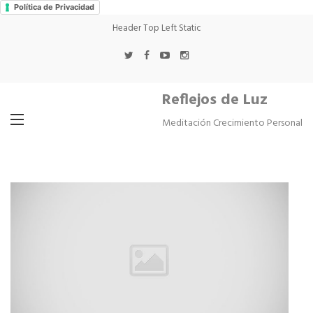
Política de Privacidad
Header Top Left Static
Reflejos de Luz
Meditación Crecimiento Personal