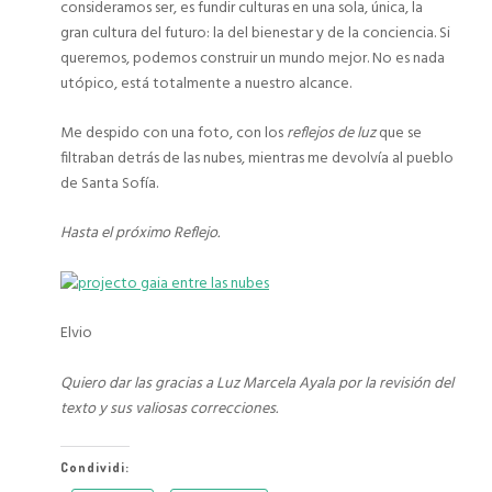
consideramos ser, es fundir culturas en una sola, única, la
gran cultura del futuro: la del bienestar y de la conciencia. Si
queremos, podemos construir un mundo mejor. No es nada
utópico, está totalmente a nuestro alcance.
Me despido con una foto, con los
reflejos de luz
que se
filtraban detrás de las nubes, mientras me devolvía al pueblo
de Santa Sofía.
Hasta el próximo Reflejo.
Elvio
Quiero dar las gracias a Luz Marcela Ayala por la revisión del
texto y sus valiosas correcciones.
Condividi: