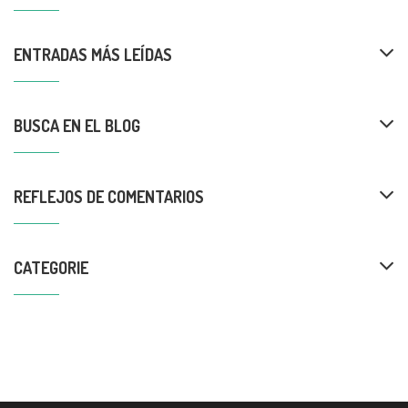
ENTRADAS MÁS LEÍDAS
BUSCA EN EL BLOG
REFLEJOS DE COMENTARIOS
CATEGORIE