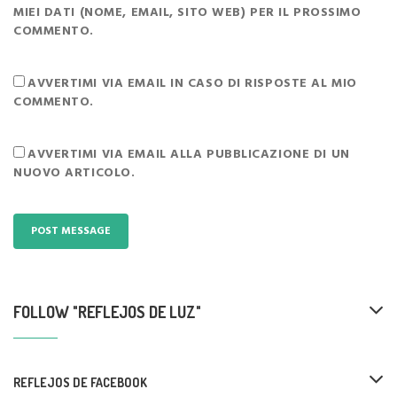
MIEI DATI (NOME, EMAIL, SITO WEB) PER IL PROSSIMO
COMMENTO.
AVVERTIMI VIA EMAIL IN CASO DI RISPOSTE AL MIO
COMMENTO.
AVVERTIMI VIA EMAIL ALLA PUBBLICAZIONE DI UN
NUOVO ARTICOLO.
FOLLOW "REFLEJOS DE LUZ"
REFLEJOS DE FACEBOOK