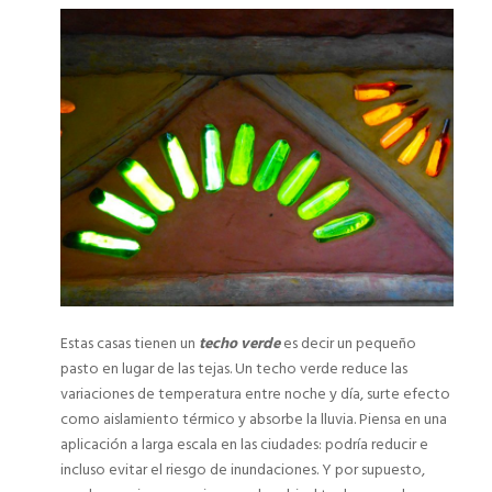
Estas casas tienen un
techo verde
es decir un pequeño
pasto en lugar de las tejas. Un techo verde reduce las
variaciones de temperatura entre noche y día, surte efecto
como aislamiento térmico y absorbe la lluvia. Piensa en una
aplicación a larga escala en las ciudades: podría reducir e
incluso evitar el riesgo de inundaciones. Y por supuesto,