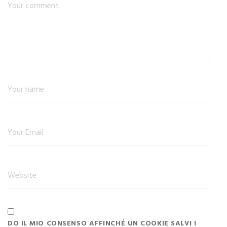
DO IL MIO CONSENSO AFFINCHÉ UN COOKIE SALVI I