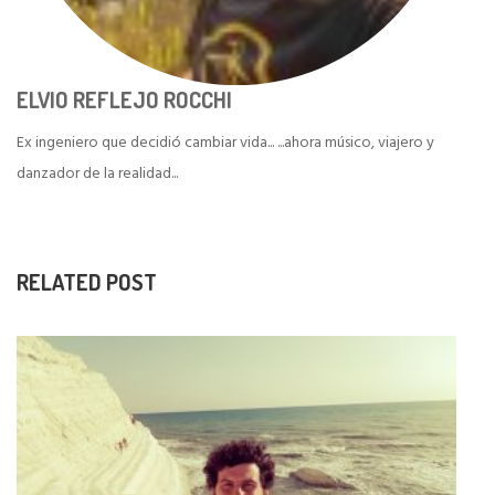
ELVIO REFLEJO ROCCHI
Ex ingeniero que decidió cambiar vida... ...ahora músico, viajero y
danzador de la realidad...
RELATED POST