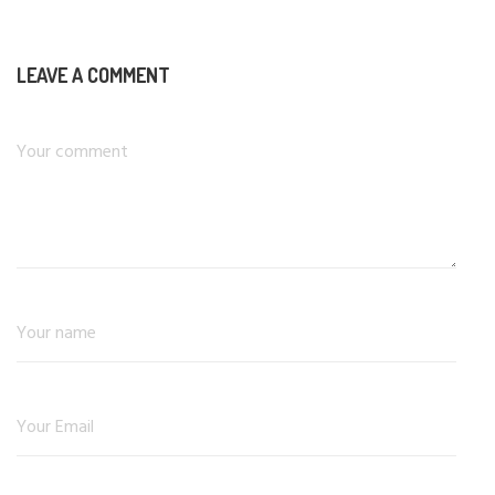
LEAVE A COMMENT