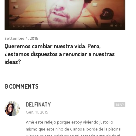
Settembre 4, 2016
Queremos cambiar nuestra vida. Pero,
¿estamos dispuestos a renunciar a nuestras
ideas?
0 COMMENTS
DELFINATY
REPLY
Gen, 11, 2015
Amè este reflejo porque estoy viviendo justo lo
mismo que este niño de 6 años al borde de la piscina!