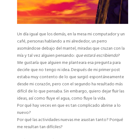
Un día igual que los demás, en la mesa mi computador y un
café, personas hablando a mi alrededor, un perro
asomándose debajo del mantel, miradas que cruzan con la
mía y tal vez alguien pensando:
que estará escribiendo
?
Me gustaría que alguien me planteara esa pregunta para
decirle que no tengo ni idea. Después de mi primer post
estaba muy contento de lo que surgió espontáneamente
desde mi corazón, pero con el segundo ha resultado más
difícil de lo que pensaba. Sin embargo, quiero dejar fluir las
ideas, así como fluye el agua, como fluye la vida.
Por qué hay veces en que es tan complicado abrirse a lo
nuevo?
Por qué las actividades nuevas me asustan tanto? Porqué
me resultan tan difíciles?