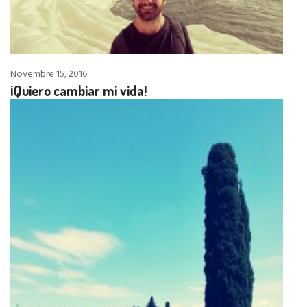
Novembre 15, 2016
¡Quiero cambiar mi vida!