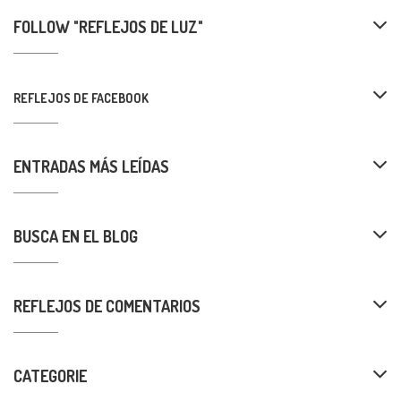
FOLLOW "REFLEJOS DE LUZ"
REFLEJOS DE FACEBOOK
ENTRADAS MÁS LEÍDAS
BUSCA EN EL BLOG
REFLEJOS DE COMENTARIOS
CATEGORIE