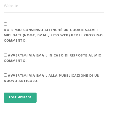
DO IL MIO CONSENSO AFFINCHÉ UN COOKIE SALVI I
MIEI DATI (NOME, EMAIL, SITO WEB) PER IL PROSSIMO
COMMENTO.
AVVERTIMI VIA EMAIL IN CASO DI RISPOSTE AL MIO
COMMENTO.
AVVERTIMI VIA EMAIL ALLA PUBBLICAZIONE DI UN
NUOVO ARTICOLO.