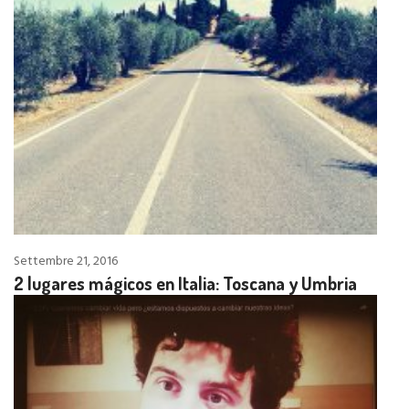
Settembre 21, 2016
2 lugares mágicos en Italia: Toscana y Umbria