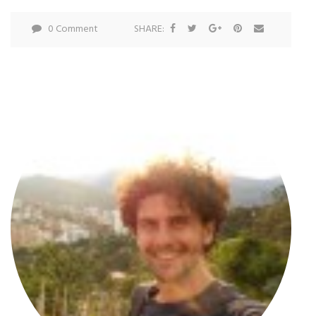
0 Comment
SHARE: