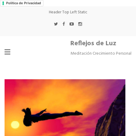
Política de Privacidad
Header Top Left Static
Reflejos de Luz
Meditación Crecimiento Personal