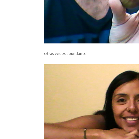
otras veces abundante!