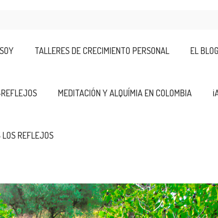
 SOY
TALLERES DE CRECIMIENTO PERSONAL
EL BLO
-REFLEJOS
MEDITACIÓN Y ALQUÍMIA EN COLOMBIA
¡
 LOS REFLEJOS