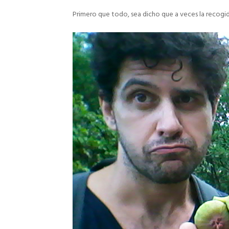
Primero que todo, sea dicho que a veces la recog