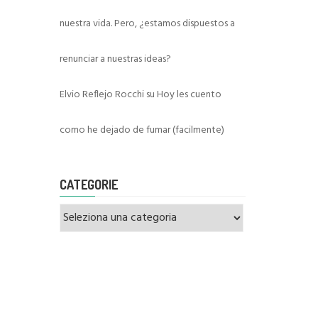
nuestra vida. Pero, ¿estamos dispuestos a
renunciar a nuestras ideas?
Elvio Reflejo Rocchi
su
Hoy les cuento
como he dejado de fumar (facilmente)
CATEGORIE
Categorie