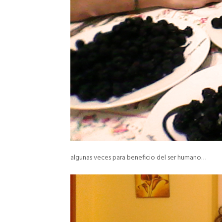
algunas veces para beneficio del ser humano…