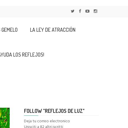
G GEMELO
LA LEY DE ATRACCIÓN
AYUDA LOS REFLEJOS!
FOLLOW "REFLEJOS DE LUZ"
Deja tu correo electronico
Unisciti a 82 altri iscritti