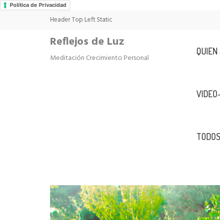
Política de Privacidad
Header Top Left Static
Reflejos de Luz
QUIEN
Meditación Crecimiento Personal
VIDEO
TODOS