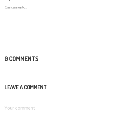
Caricamento...
0 COMMENTS
LEAVE A COMMENT