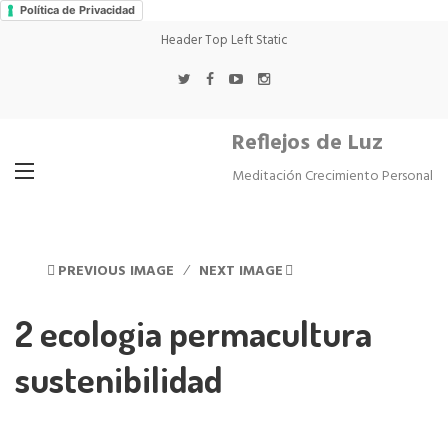
Política de Privacidad
Header Top Left Static
Reflejos de Luz
Meditación Crecimiento Personal
PREVIOUS IMAGE
NEXT IMAGE
2 ecologia permacultura
sustenibilidad