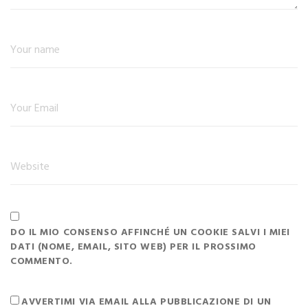
DO IL MIO CONSENSO AFFINCHÉ UN COOKIE SALVI I MIEI
DATI (NOME, EMAIL, SITO WEB) PER IL PROSSIMO
COMMENTO.
AVVERTIMI VIA EMAIL ALLA PUBBLICAZIONE DI UN