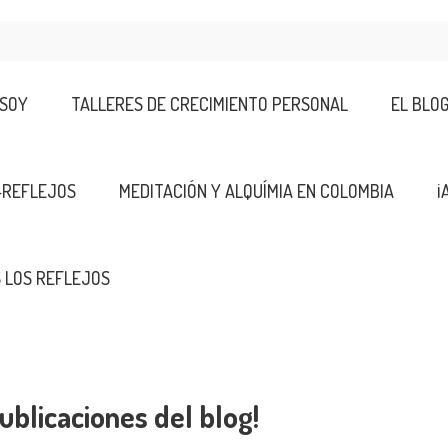
 SOY
TALLERES DE CRECIMIENTO PERSONAL
EL BLO
-REFLEJOS
MEDITACIÓN Y ALQUÍMIA EN COLOMBIA
¡
 LOS REFLEJOS
ublicaciones del blog!