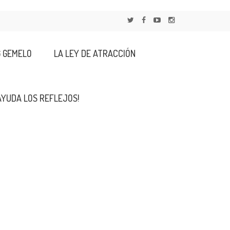
G GEMELO
LA LEY DE ATRACCIÓN
AYUDA LOS REFLEJOS!