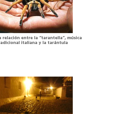
a relación entre la “tarantella”, música
radicional italiana y la tarántula