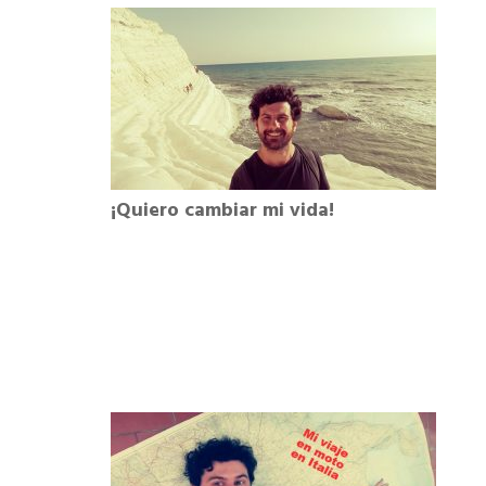
¡Quiero cambiar mi vida!