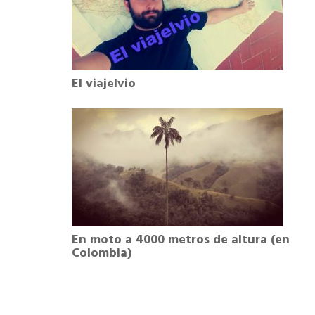
El viajelvio
En moto a 4000 metros de altura (en
Colombia)