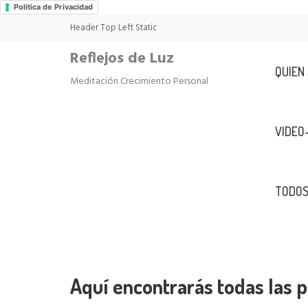
Política de Privacidad
Header Top Left Static
Reflejos de Luz
QUIEN
Meditación Crecimiento Personal
VIDEO
TODOS
Aquí encontrarás todas las p