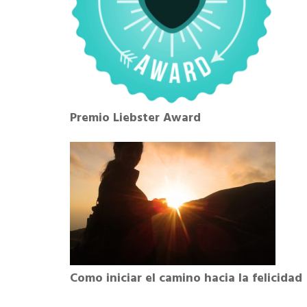
Premio Liebster Award
Como iniciar el camino hacia la felicidad