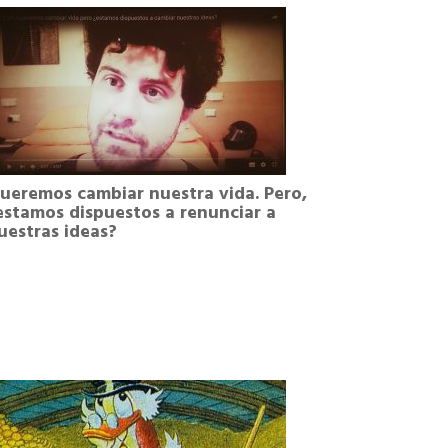
ueremos cambiar nuestra vida. Pero,
estamos dispuestos a renunciar a
uestras ideas?