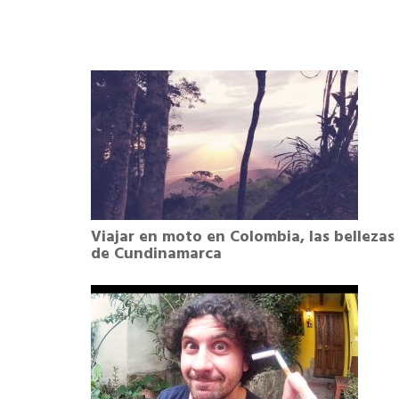
Viajar en moto en Colombia, las bellezas
de Cundinamarca