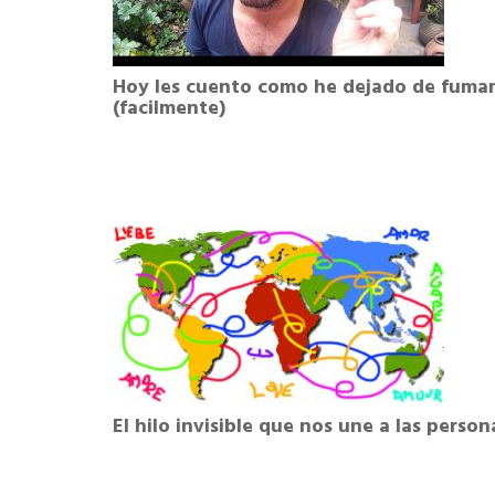
Hoy les cuento como he dejado de fuma
(facilmente)
El hilo invisible que nos une a las person