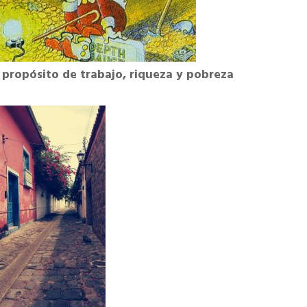
 propósito de trabajo, riqueza y pobreza