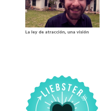
La ley de atracción, una visión