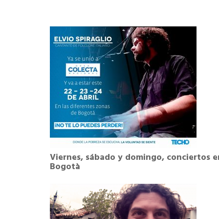
Viernes, sábado y domingo, conciertos e
Bogotà