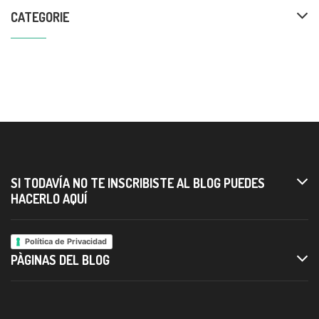
CATEGORIE
SI TODAVÍA NO TE INSCRIBISTE AL BLOG PUEDES
HACERLO AQUÍ
Política de Privacidad
PÀGINAS DEL BLOG