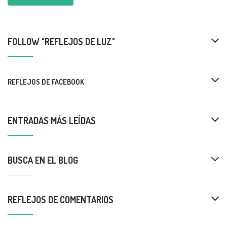
FOLLOW "REFLEJOS DE LUZ"
REFLEJOS DE FACEBOOK
ENTRADAS MÁS LEÍDAS
BUSCA EN EL BLOG
REFLEJOS DE COMENTARIOS