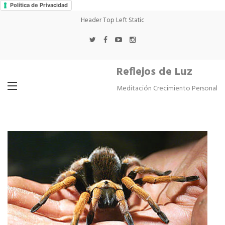
Política de Privacidad
Header Top Left Static
Reflejos de Luz
Meditación Crecimiento Personal