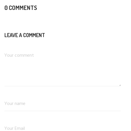
0 COMMENTS
LEAVE A COMMENT