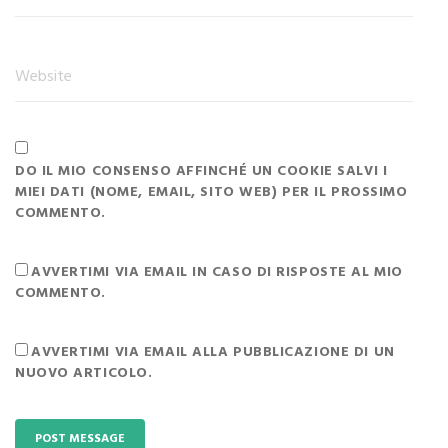
DO IL MIO CONSENSO AFFINCHÉ UN COOKIE SALVI I
MIEI DATI (NOME, EMAIL, SITO WEB) PER IL PROSSIMO
COMMENTO.
AVVERTIMI VIA EMAIL IN CASO DI RISPOSTE AL MIO
COMMENTO.
AVVERTIMI VIA EMAIL ALLA PUBBLICAZIONE DI UN
NUOVO ARTICOLO.