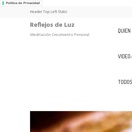
Política de Privacidad
Header Top Left Static
Reflejos de Luz
QUIEN
Meditación Crecimiento Personal
VIDEO
TODOS