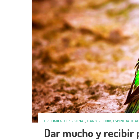
CRECIMIENTO PERSONAL
,
DAR Y RECIBIR
,
ESPIRITUALIDA
Dar mucho y recibir 