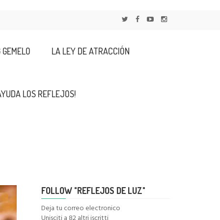
G GEMELO
LA LEY DE ATRACCIÓN
AYUDA LOS REFLEJOS!
FOLLOW "REFLEJOS DE LUZ"
Deja tu correo electronico
Unisciti a 82 altri iscritti