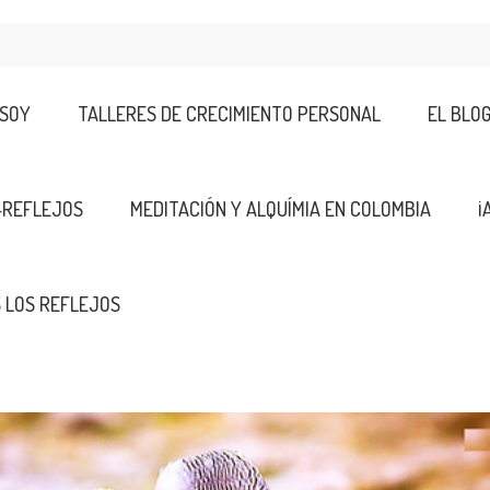
 SOY
TALLERES DE CRECIMIENTO PERSONAL
EL BLO
-REFLEJOS
MEDITACIÓN Y ALQUÍMIA EN COLOMBIA
¡
 LOS REFLEJOS