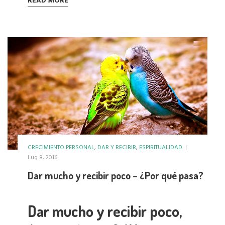
READ MORE
CRECIMIENTO PERSONAL
,
DAR Y RECIBIR
,
ESPIRITUALIDAD
|
Lug 8, 2016
Dar mucho y recibir poco – ¿Por qué pasa?
Dar mucho y recibir poco,