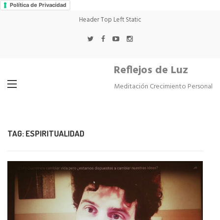
Política de Privacidad
Header Top Left Static
Reflejos de Luz
Meditación Crecimiento Personal
TAG:
ESPIRITUALIDAD