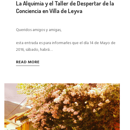
La Alquimia y el Taller de Despertar de la
Conciencia en Villa de Leyva
Queridos amigos y amigas,
esta entrada es para informarles que el día 14 de Mayo de
2016, sábado, habrá…
READ MORE