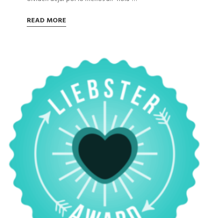
READ MORE