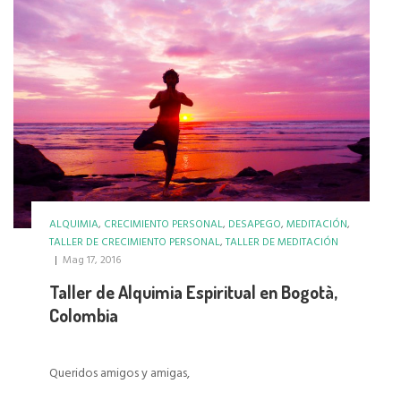
ALQUIMIA
,
CRECIMIENTO PERSONAL
,
DESAPEGO
,
MEDITACIÓN
,
TALLER DE CRECIMIENTO PERSONAL
,
TALLER DE MEDITACIÓN
|
Mag 17, 2016
Taller de Alquimia Espiritual en Bogotà,
Colombia
Queridos amigos y amigas,