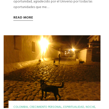
oportunidad, agradecido por el Universo por todas las
oportunidades que me…
READ MORE
COLOMBIA
,
CRECIMIENTO PERSONAL
,
ESPIRITUALIDAD
,
NOCHE
,