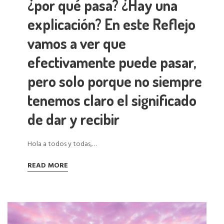
¿por qué pasa? ¿Hay una
explicación? En este Reflejo
vamos a ver que
efectivamente puede pasar,
pero solo porque no siempre
tenemos claro el significado
de dar y recibir
Hola a todos y todas,…
READ MORE