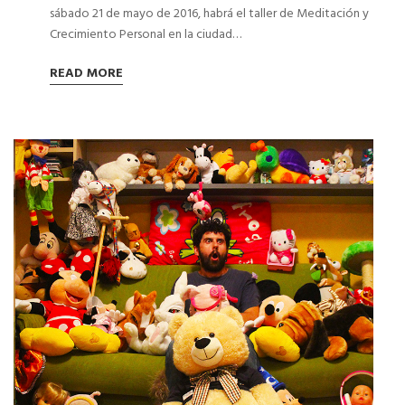
sábado 21 de mayo de 2016, habrá el taller de Meditación y
Crecimiento Personal en la ciudad…
READ MORE