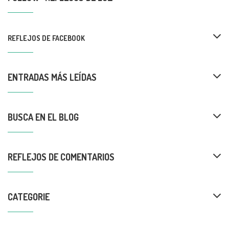
REFLEJOS DE FACEBOOK
ENTRADAS MÁS LEÍDAS
BUSCA EN EL BLOG
REFLEJOS DE COMENTARIOS
CATEGORIE