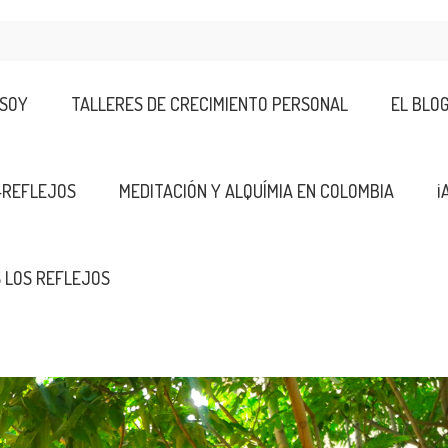
 SOY
TALLERES DE CRECIMIENTO PERSONAL
EL BLO
-REFLEJOS
MEDITACIÓN Y ALQUÍMIA EN COLOMBIA
¡
 LOS REFLEJOS