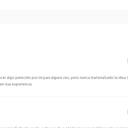
cer algo parecido por mi pais alguna vez, pero nunca materialzado la idea.
 en esa experiencia