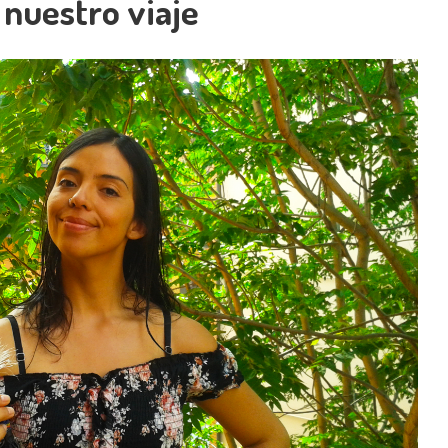
 nuestro viaje