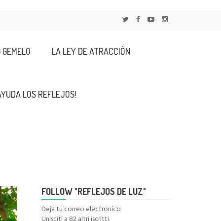
G GEMELO
LA LEY DE ATRACCIÓN
AYUDA LOS REFLEJOS!
FOLLOW "REFLEJOS DE LUZ"
Deja tu correo electronico
Unisciti a 82 altri iscritti