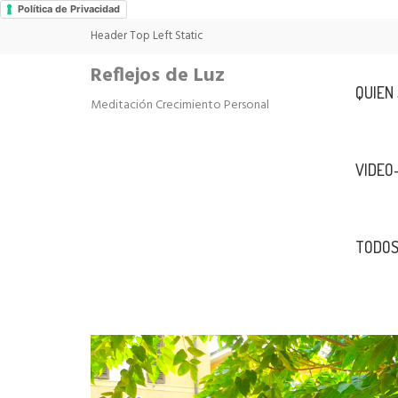
Política de Privacidad
Header Top Left Static
Reflejos de Luz
QUIEN
Meditación Crecimiento Personal
VIDEO
TODOS