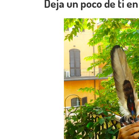
Deja un poco de ti en