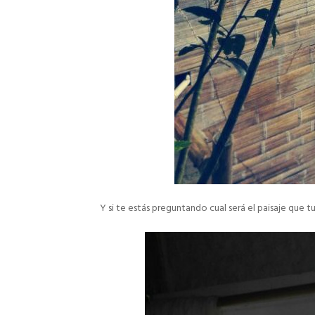
Y si te estás preguntando cual será el paisaje que 