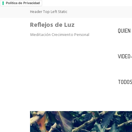
Política de Privacidad
Header Top Left Static
Reflejos de Luz
QUIEN
Meditación Crecimiento Personal
VIDEO
TODOS