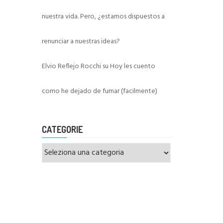
nuestra vida. Pero, ¿estamos dispuestos a
renunciar a nuestras ideas?
Elvio Reflejo Rocchi
su
Hoy les cuento
como he dejado de fumar (facilmente)
CATEGORIE
Categorie