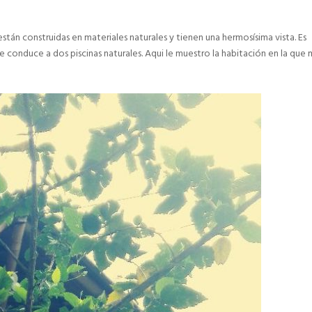
 están construidas en materiales naturales y tienen una hermosísima vista. Es
 conduce a dos piscinas naturales. Aqui le muestro la habitación en la que