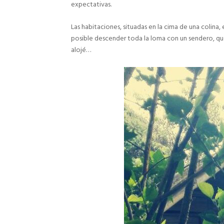
expectativas.
Las habitaciones, situadas en la cima de una colina,
posible descender toda la loma con un sendero, que
alojé…