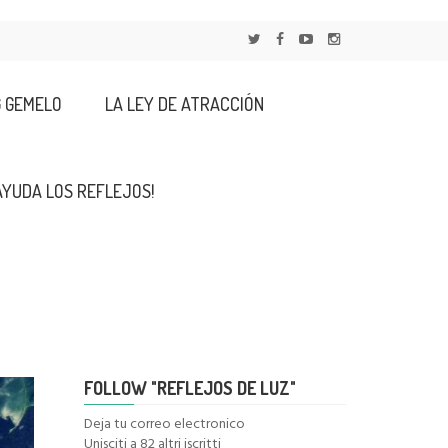
G GEMELO
LA LEY DE ATRACCIÓN
AYUDA LOS REFLEJOS!
FOLLOW "REFLEJOS DE LUZ"
Deja tu correo electronico
Unisciti a 82 altri iscritti