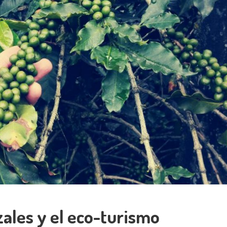
zales y el eco-turismo