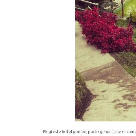
Elegí este hotel porque, por lo general, me encanta