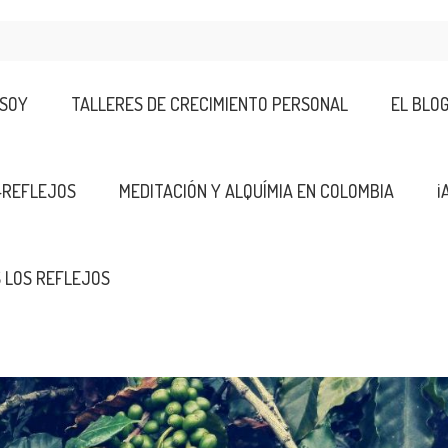
 SOY
TALLERES DE CRECIMIENTO PERSONAL
EL BLO
-REFLEJOS
MEDITACIÓN Y ALQUÍMIA EN COLOMBIA
¡
 LOS REFLEJOS