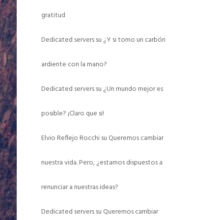
gratitud
Dedicated servers
su
¿Y si tomo un carbón
ardiente con la mano?
Dedicated servers
su
¿Un mundo mejor es
posible? ¡Claro que si!
Elvio Reflejo Rocchi
su
Queremos cambiar
nuestra vida. Pero, ¿estamos dispuestos a
renunciar a nuestras ideas?
Dedicated servers
su
Queremos cambiar