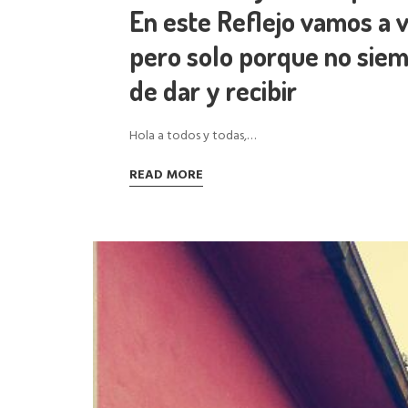
En este Reflejo vamos a 
pero solo porque no siem
de dar y recibir
Hola a todos y todas,…
READ MORE