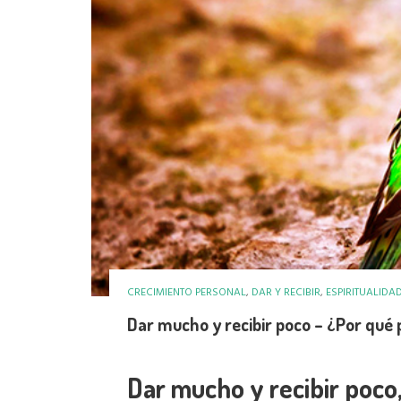
CRECIMIENTO PERSONAL
,
DAR Y RECIBIR
,
ESPIRITUALIDA
Dar mucho y recibir poco – ¿Por qué
Dar mucho y recibir poco