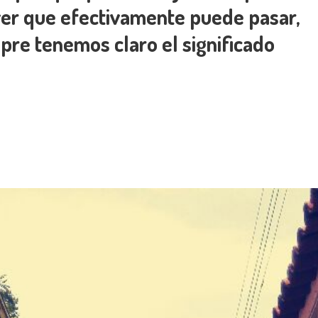
ver que efectivamente puede pasar,
pre tenemos claro el significado