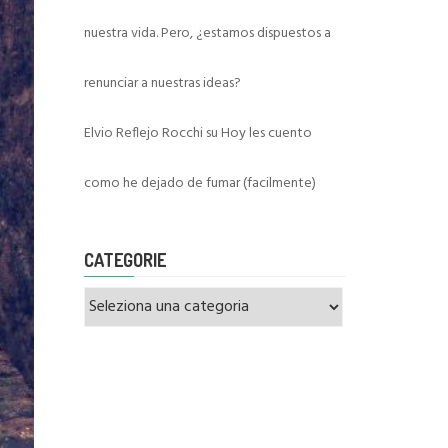
nuestra vida. Pero, ¿estamos dispuestos a
renunciar a nuestras ideas?
Elvio Reflejo Rocchi
su
Hoy les cuento
como he dejado de fumar (facilmente)
CATEGORIE
Categorie