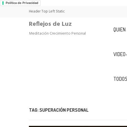
Política de Privacidad
Header Top Left Static
Reflejos de Luz
QUIEN
Meditación Crecimiento Personal
VIDEO
TODOS
TAG:
SUPERACIÓN PERSONAL