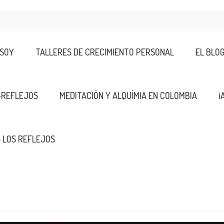
 SOY
TALLERES DE CRECIMIENTO PERSONAL
EL BLO
-REFLEJOS
MEDITACIÓN Y ALQUÍMIA EN COLOMBIA
¡
 LOS REFLEJOS