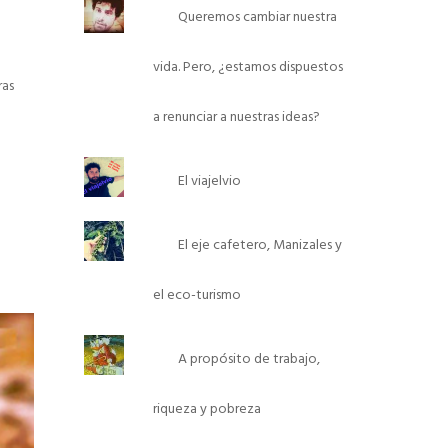
Queremos cambiar nuestra
vida. Pero, ¿estamos dispuestos
ras
a renunciar a nuestras ideas?
El viajelvio
El eje cafetero, Manizales y
el eco-turismo
A propósito de trabajo,
riqueza y pobreza