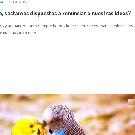
DAD
|
Set 4, 2016
, ¿estamos dispuestos a renunciar a nuestras ideas?
sando y actuando como siempre hemos hecho…entonces…para cambiar nuest
 de nuestras opiniones…