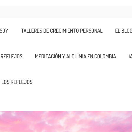
 SOY
TALLERES DE CRECIMIENTO PERSONAL
EL BLO
-REFLEJOS
MEDITACIÓN Y ALQUÍMIA EN COLOMBIA
¡
 LOS REFLEJOS