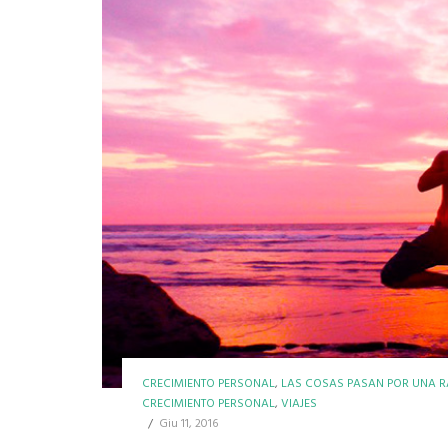
CRECIMIENTO PERSONAL
,
LAS COSAS PASAN POR UNA 
CRECIMIENTO PERSONAL
,
VIAJES
/
Giu 11, 2016