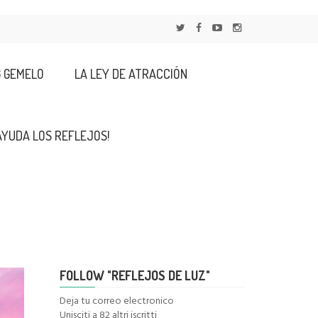
G GEMELO
LA LEY DE ATRACCIÓN
AYUDA LOS REFLEJOS!
FOLLOW "REFLEJOS DE LUZ"
Deja tu correo electronico
Unisciti a 82 altri iscritti