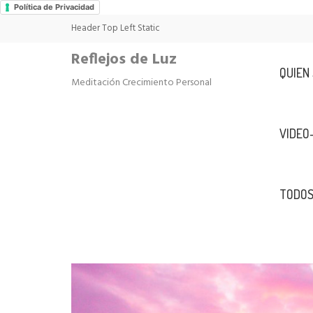
Política de Privacidad
Header Top Left Static
Reflejos de Luz
QUIEN
Meditación Crecimiento Personal
VIDEO
TODOS