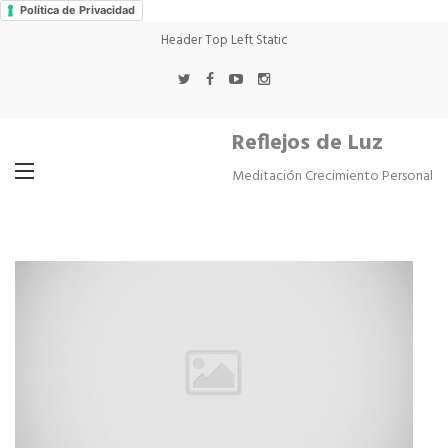
Política de Privacidad
Header Top Left Static
Reflejos de Luz
Meditación Crecimiento Personal