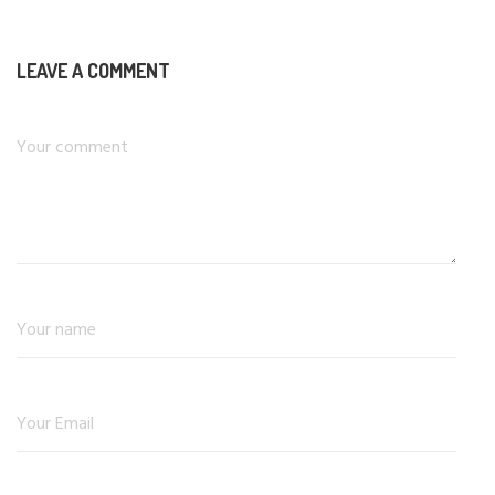
LEAVE A COMMENT