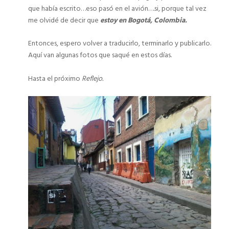
que había escrito…eso pasó en el avión….si, porque tal vez
me olvidé de decir que
estoy en Bogotá, Colombia.
Entonces, espero volver a traducirlo, terminarlo y publicarlo.
Aquí van algunas fotos que saqué en estos días.
Hasta el próximo
Reflejo.