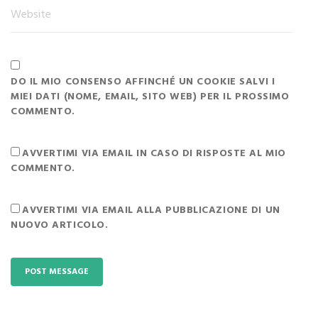
DO IL MIO CONSENSO AFFINCHÉ UN COOKIE SALVI I
MIEI DATI (NOME, EMAIL, SITO WEB) PER IL PROSSIMO
COMMENTO.
AVVERTIMI VIA EMAIL IN CASO DI RISPOSTE AL MIO
COMMENTO.
AVVERTIMI VIA EMAIL ALLA PUBBLICAZIONE DI UN
NUOVO ARTICOLO.