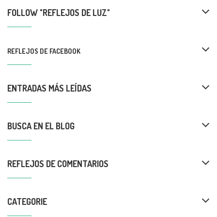
FOLLOW "REFLEJOS DE LUZ"
REFLEJOS DE FACEBOOK
ENTRADAS MÁS LEÍDAS
BUSCA EN EL BLOG
REFLEJOS DE COMENTARIOS
CATEGORIE