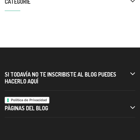
CATEGORIE
SI TODAVÍA NO TE INSCRIBISTE AL BLOG PUEDES
HACERLO AQUÍ
Política de Privacidad
PÀGINAS DEL BLOG