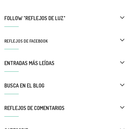
FOLLOW "REFLEJOS DE LUZ"
REFLEJOS DE FACEBOOK
ENTRADAS MÁS LEÍDAS
BUSCA EN EL BLOG
REFLEJOS DE COMENTARIOS