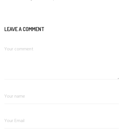
LEAVE A COMMENT