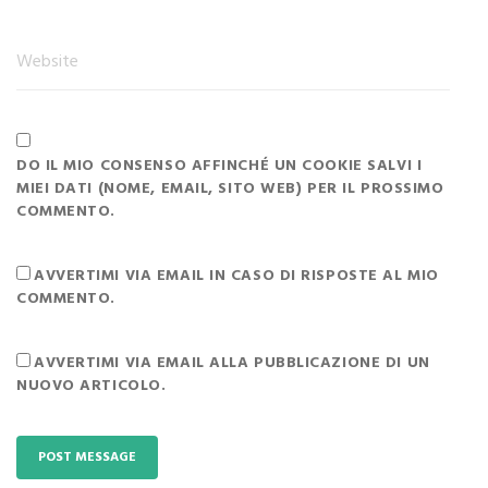
DO IL MIO CONSENSO AFFINCHÉ UN COOKIE SALVI I
MIEI DATI (NOME, EMAIL, SITO WEB) PER IL PROSSIMO
COMMENTO.
AVVERTIMI VIA EMAIL IN CASO DI RISPOSTE AL MIO
COMMENTO.
AVVERTIMI VIA EMAIL ALLA PUBBLICAZIONE DI UN
NUOVO ARTICOLO.