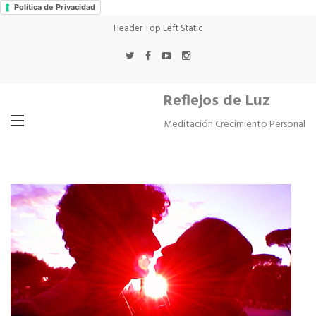
Política de Privacidad
Header Top Left Static
Reflejos de Luz
Meditación Crecimiento Personal