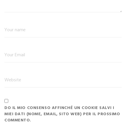
DO IL MIO CONSENSO AFFINCHÉ UN COOKIE SALVI I
MIEI DATI (NOME, EMAIL, SITO WEB) PER IL PROSSIMO
COMMENTO.