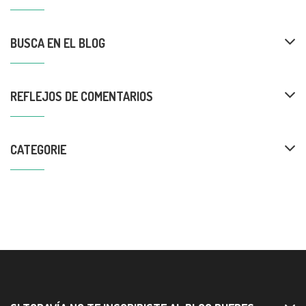
BUSCA EN EL BLOG
REFLEJOS DE COMENTARIOS
CATEGORIE