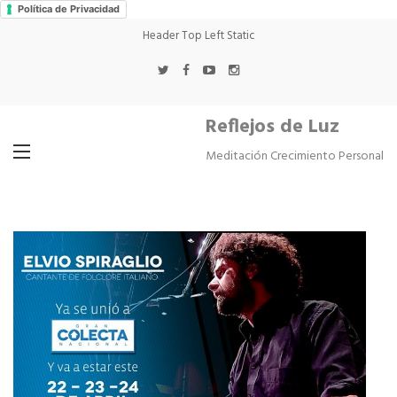
Política de Privacidad
Header Top Left Static
Reflejos de Luz
Meditación Crecimiento Personal