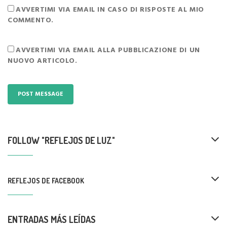
AVVERTIMI VIA EMAIL IN CASO DI RISPOSTE AL MIO
COMMENTO.
AVVERTIMI VIA EMAIL ALLA PUBBLICAZIONE DI UN
NUOVO ARTICOLO.
FOLLOW "REFLEJOS DE LUZ"
REFLEJOS DE FACEBOOK
ENTRADAS MÁS LEÍDAS