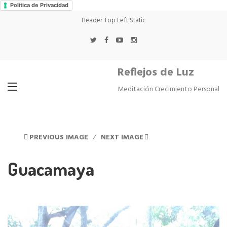
Política de Privacidad
Header Top Left Static
Reflejos de Luz
Meditación Crecimiento Personal
PREVIOUS IMAGE
NEXT IMAGE
Guacamaya