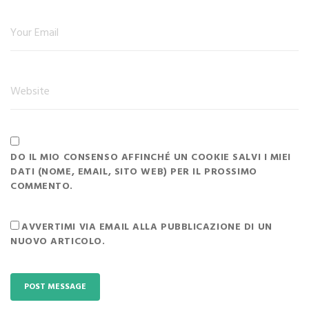
DO IL MIO CONSENSO AFFINCHÉ UN COOKIE SALVI I MIEI
DATI (NOME, EMAIL, SITO WEB) PER IL PROSSIMO
COMMENTO.
AVVERTIMI VIA EMAIL ALLA PUBBLICAZIONE DI UN
NUOVO ARTICOLO.