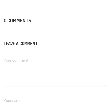
0 COMMENTS
LEAVE A COMMENT