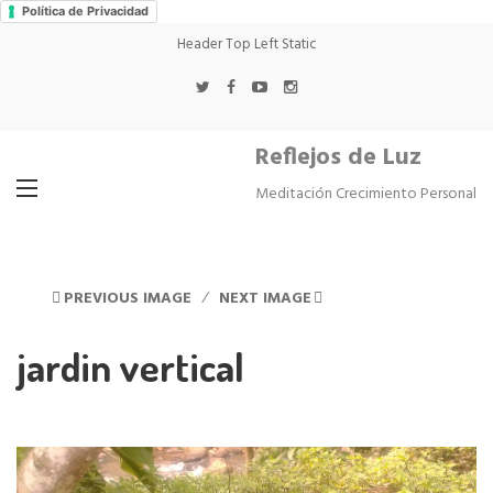
Política de Privacidad
Header Top Left Static
Reflejos de Luz
Meditación Crecimiento Personal
PREVIOUS IMAGE
NEXT IMAGE
jardin vertical