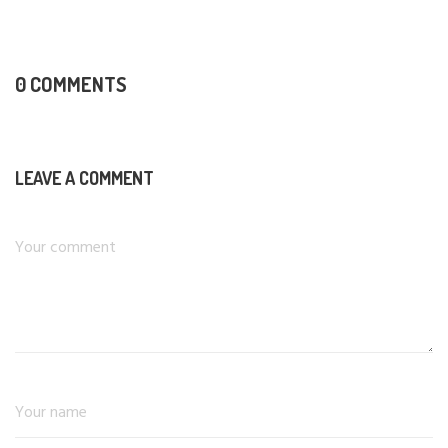
0 COMMENTS
LEAVE A COMMENT