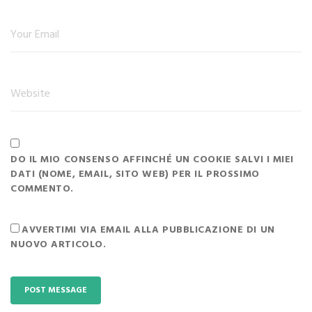
DO IL MIO CONSENSO AFFINCHÉ UN COOKIE SALVI I MIEI
DATI (NOME, EMAIL, SITO WEB) PER IL PROSSIMO
COMMENTO.
AVVERTIMI VIA EMAIL ALLA PUBBLICAZIONE DI UN
NUOVO ARTICOLO.