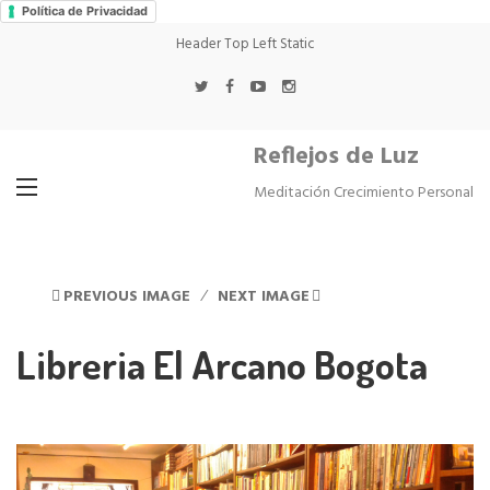
Política de Privacidad
Header Top Left Static
Reflejos de Luz
Meditación Crecimiento Personal
PREVIOUS IMAGE
NEXT IMAGE
Libreria El Arcano Bogota