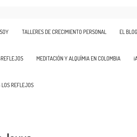
 SOY
TALLERES DE CRECIMIENTO PERSONAL
EL BLO
-REFLEJOS
MEDITACIÓN Y ALQUÍMIA EN COLOMBIA
¡
 LOS REFLEJOS