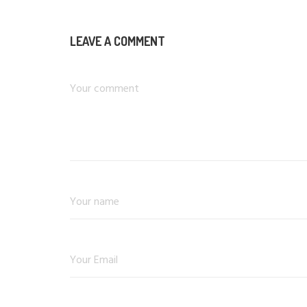
LEAVE A COMMENT