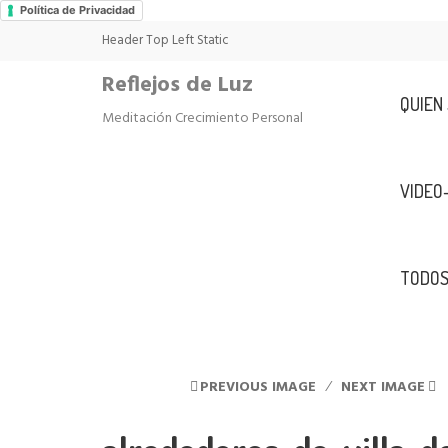
Política de Privacidad
Header Top Left Static
Reflejos de Luz
QUIEN
Meditación Crecimiento Personal
VIDEO
TODOS
PREVIOUS IMAGE
NEXT IMAGE