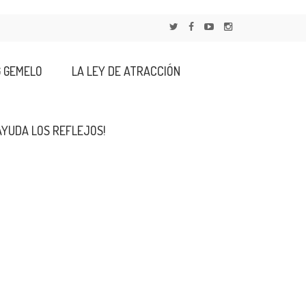
G GEMELO
LA LEY DE ATRACCIÓN
AYUDA LOS REFLEJOS!