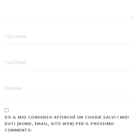
DO IL MIO CONSENSO AFFINCHÉ UN COOKIE SALVI I MIEI
DATI (NOME, EMAIL, SITO WEB) PER IL PROSSIMO
COMMENTO.