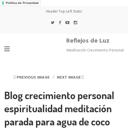
Política de Privacidad
Header Top Left Static
Reflejos de Luz
Meditación Crecimiento Personal
PREVIOUS IMAGE
NEXT IMAGE
Blog crecimiento personal
espiritualidad meditación
parada para agua de coco