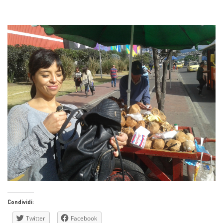
Condividi:
Twitter
Facebook