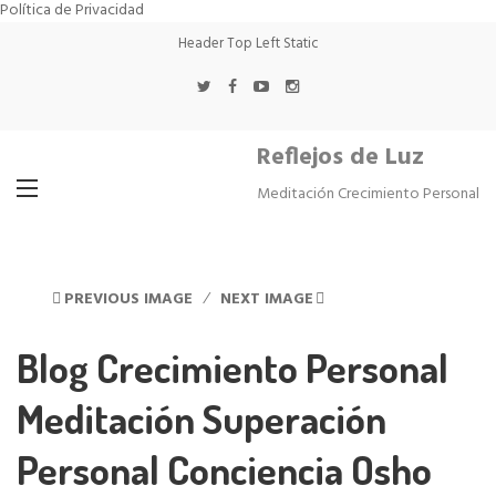
Política de Privacidad
Header Top Left Static
Reflejos de Luz
Meditación Crecimiento Personal
PREVIOUS IMAGE
NEXT IMAGE
Blog Crecimiento Personal
Meditación Superación
Personal Conciencia Osho