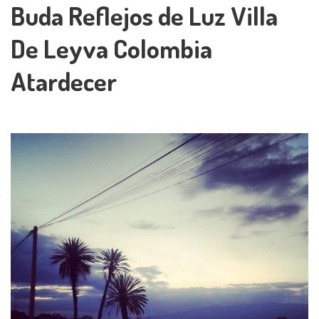
Buda Reflejos de Luz Villa
De Leyva Colombia
Atardecer