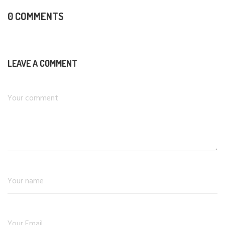
0 COMMENTS
LEAVE A COMMENT