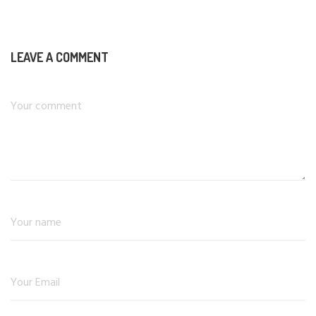
LEAVE A COMMENT