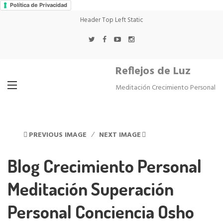
Política de Privacidad
Header Top Left Static
Reflejos de Luz
Meditación Crecimiento Personal
PREVIOUS IMAGE
NEXT IMAGE
Blog Crecimiento Personal
Meditación Superación
Personal Conciencia Osho