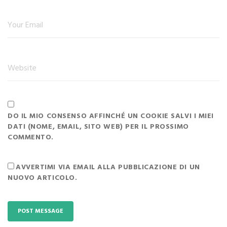
DO IL MIO CONSENSO AFFINCHÉ UN COOKIE SALVI I MIEI
DATI (NOME, EMAIL, SITO WEB) PER IL PROSSIMO
COMMENTO.
AVVERTIMI VIA EMAIL ALLA PUBBLICAZIONE DI UN
NUOVO ARTICOLO.