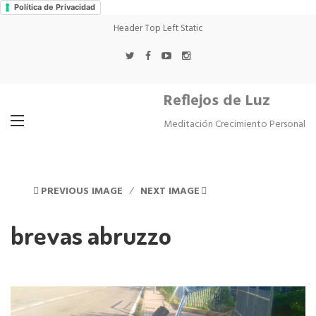
Política de Privacidad
Header Top Left Static
Reflejos de Luz
Meditación Crecimiento Personal
PREVIOUS IMAGE
NEXT IMAGE
brevas abruzzo