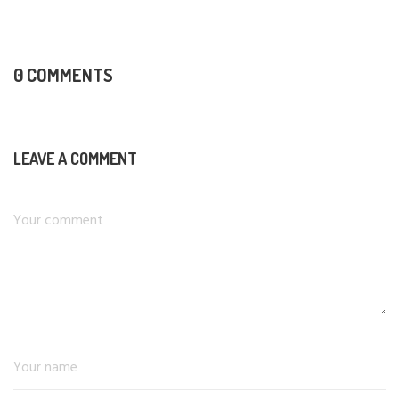
0 COMMENTS
LEAVE A COMMENT