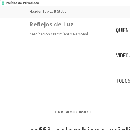
Política de Privacidad
Header Top Left Static
Reflejos de Luz
QUIEN
Meditación Crecimiento Personal
VIDEO
TODOS
PREVIOUS IMAGE