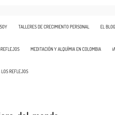
 SOY
TALLERES DE CRECIMIENTO PERSONAL
EL BLO
-REFLEJOS
MEDITACIÓN Y ALQUÍMIA EN COLOMBIA
¡
 LOS REFLEJOS