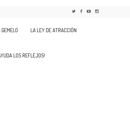
G GEMELO
LA LEY DE ATRACCIÓN
AYUDA LOS REFLEJOS!