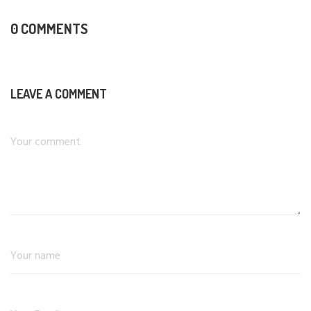
0 COMMENTS
LEAVE A COMMENT