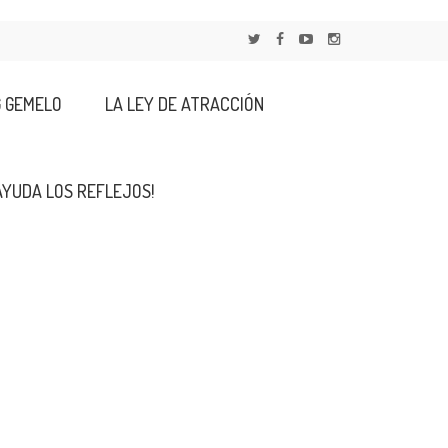
G GEMELO
LA LEY DE ATRACCIÓN
AYUDA LOS REFLEJOS!