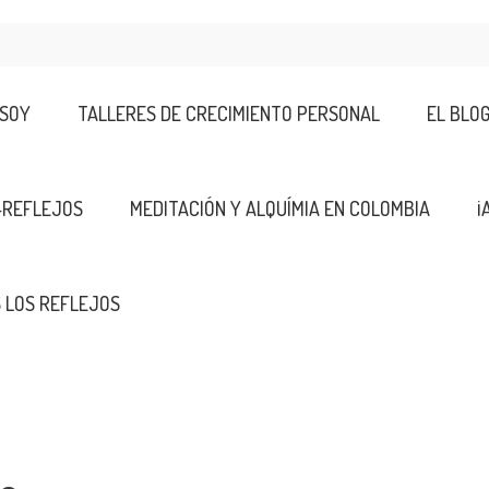
 SOY
TALLERES DE CRECIMIENTO PERSONAL
EL BLO
-REFLEJOS
MEDITACIÓN Y ALQUÍMIA EN COLOMBIA
¡
 LOS REFLEJOS