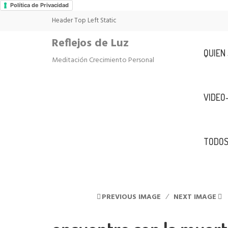
Política de Privacidad
Header Top Left Static
Reflejos de Luz
QUIEN
Meditación Crecimiento Personal
VIDEO
TODOS
PREVIOUS IMAGE
NEXT IMAGE