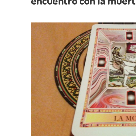
encuentro con la muer