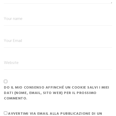
DO IL MIO CONSENSO AFFINCHÉ UN COOKIE SALVI I MIEI
DATI (NOME, EMAIL, SITO WEB) PER IL PROSSIMO
COMMENTO.
AVVERTIMI VIA EMAIL ALLA PUBBLICAZIONE DI UN