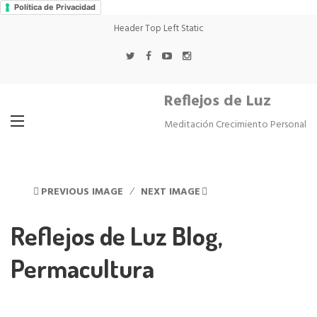
Política de Privacidad
Header Top Left Static
Reflejos de Luz
Meditación Crecimiento Personal
PREVIOUS IMAGE
NEXT IMAGE
Reflejos de Luz Blog,
Permacultura