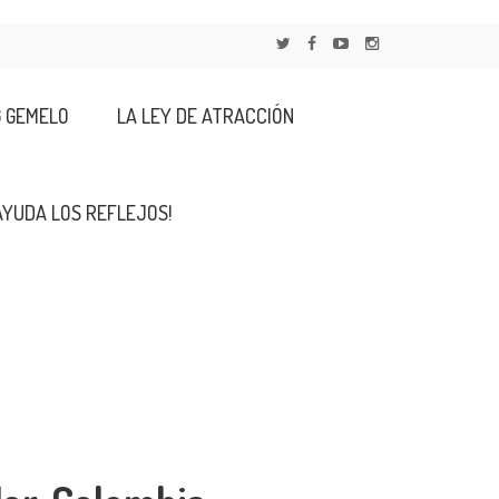
G GEMELO
LA LEY DE ATRACCIÓN
AYUDA LOS REFLEJOS!