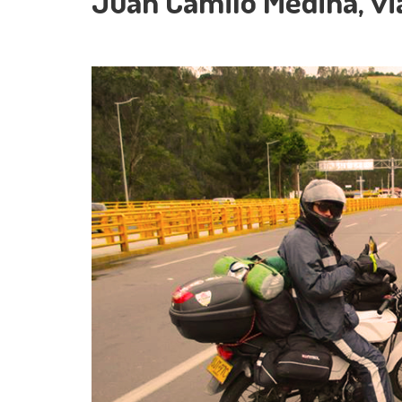
Juan Camilo Medina, vi