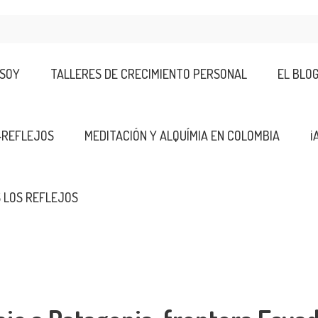
 SOY
TALLERES DE CRECIMIENTO PERSONAL
EL BLO
-REFLEJOS
MEDITACIÓN Y ALQUÍMIA EN COLOMBIA
¡
 LOS REFLEJOS