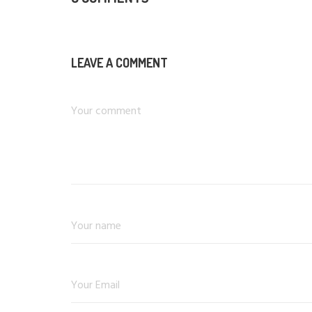
LEAVE A COMMENT