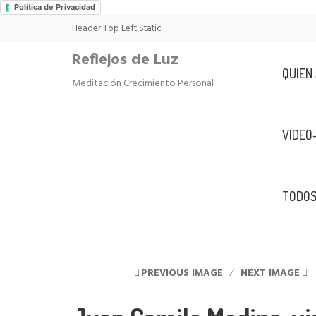
Política de Privacidad
Header Top Left Static
Reflejos de Luz
QUIEN
Meditación Crecimiento Personal
VIDEO
TODOS
PREVIOUS IMAGE
NEXT IMAGE