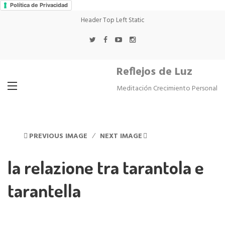
Política de Privacidad
Header Top Left Static
Reflejos de Luz
Meditación Crecimiento Personal
PREVIOUS IMAGE
NEXT IMAGE
la relazione tra tarantola e
tarantella