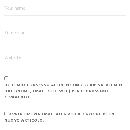
DO IL MIO CONSENSO AFFINCHÉ UN COOKIE SALVI I MIEI
DATI (NOME, EMAIL, SITO WEB) PER IL PROSSIMO
COMMENTO.
AVVERTIMI VIA EMAIL ALLA PUBBLICAZIONE DI UN
NUOVO ARTICOLO.