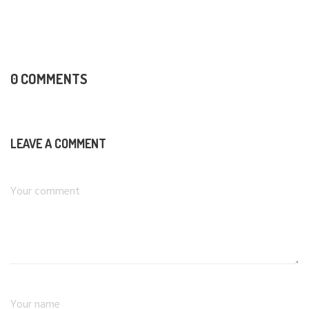
0 COMMENTS
LEAVE A COMMENT