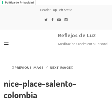
Política de Privacidad
Header Top Left Static
Reflejos de Luz
Meditación Crecimiento Personal
PREVIOUS IMAGE
NEXT IMAGE
nice-place-salento-
colombia