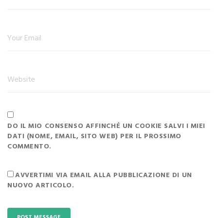
DO IL MIO CONSENSO AFFINCHÉ UN COOKIE SALVI I MIEI
DATI (NOME, EMAIL, SITO WEB) PER IL PROSSIMO
COMMENTO.
AVVERTIMI VIA EMAIL ALLA PUBBLICAZIONE DI UN
NUOVO ARTICOLO.