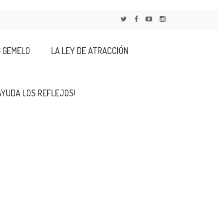
G GEMELO
LA LEY DE ATRACCIÓN
AYUDA LOS REFLEJOS!