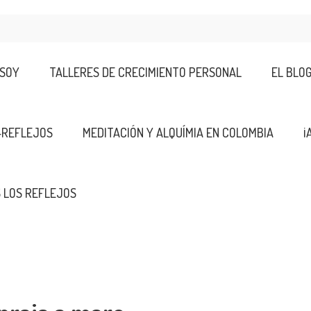
 SOY
TALLERES DE CRECIMIENTO PERSONAL
EL BLO
-REFLEJOS
MEDITACIÓN Y ALQUÍMIA EN COLOMBIA
¡
 LOS REFLEJOS