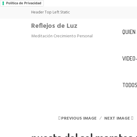
Política de Privacidad
Header Top Left Static
Reflejos de Luz
QUIEN
Meditación Crecimiento Personal
VIDEO
TODOS
PREVIOUS IMAGE
NEXT IMAGE