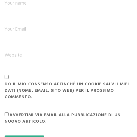
DO IL MIO CONSENSO AFFINCHÉ UN COOKIE SALVI I MIEI
DATI (NOME, EMAIL, SITO WEB) PER IL PROSSIMO
COMMENTO.
AVVERTIMI VIA EMAIL ALLA PUBBLICAZIONE DI UN
NUOVO ARTICOLO.