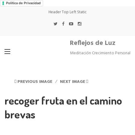
Política de Privacidad
Header Top Left Static
Reflejos de Luz
Meditación Crecimiento Personal
PREVIOUS IMAGE
NEXT IMAGE
recoger fruta en el camino
brevas