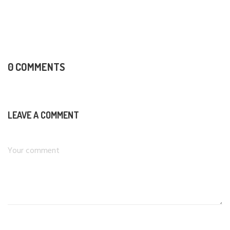
0 COMMENTS
LEAVE A COMMENT