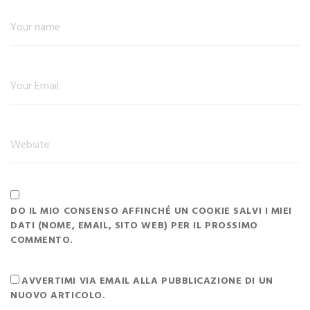
DO IL MIO CONSENSO AFFINCHÉ UN COOKIE SALVI I MIEI
DATI (NOME, EMAIL, SITO WEB) PER IL PROSSIMO
COMMENTO.
AVVERTIMI VIA EMAIL ALLA PUBBLICAZIONE DI UN
NUOVO ARTICOLO.