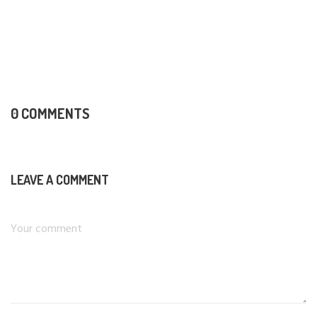
0 COMMENTS
LEAVE A COMMENT