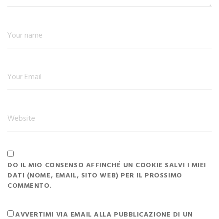
DO IL MIO CONSENSO AFFINCHÉ UN COOKIE SALVI I MIEI
DATI (NOME, EMAIL, SITO WEB) PER IL PROSSIMO
COMMENTO.
AVVERTIMI VIA EMAIL ALLA PUBBLICAZIONE DI UN