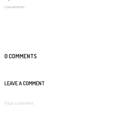
Caricamento...
0 COMMENTS
LEAVE A COMMENT