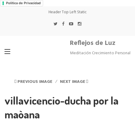
Política de Privacidad
Header Top Left Static
Reflejos de Luz
Meditación Crecimiento Personal
PREVIOUS IMAGE
NEXT IMAGE
villavicencio-ducha por la
maòana