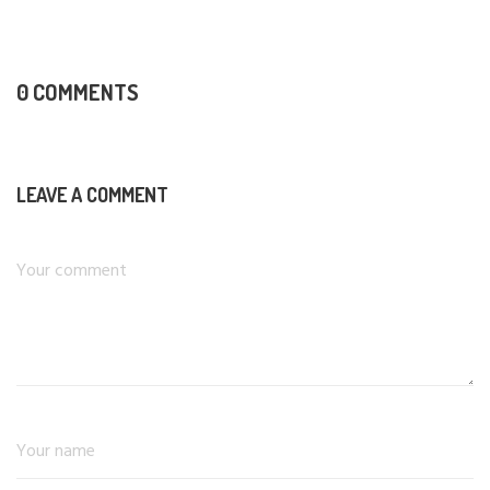
0 COMMENTS
LEAVE A COMMENT