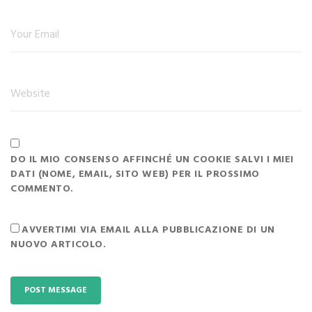
DO IL MIO CONSENSO AFFINCHÉ UN COOKIE SALVI I MIEI
DATI (NOME, EMAIL, SITO WEB) PER IL PROSSIMO
COMMENTO.
AVVERTIMI VIA EMAIL ALLA PUBBLICAZIONE DI UN
NUOVO ARTICOLO.