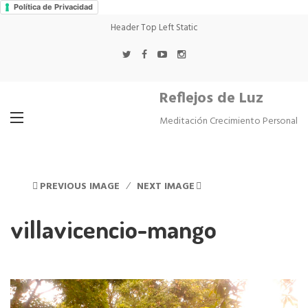
Política de Privacidad
Header Top Left Static
Reflejos de Luz
Meditación Crecimiento Personal
PREVIOUS IMAGE
NEXT IMAGE
villavicencio-mango