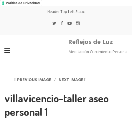
Política de Privacidad
Header Top Left Static
Reflejos de Luz
Meditación Crecimiento Personal
PREVIOUS IMAGE
NEXT IMAGE
villavicencio-taller aseo
personal 1