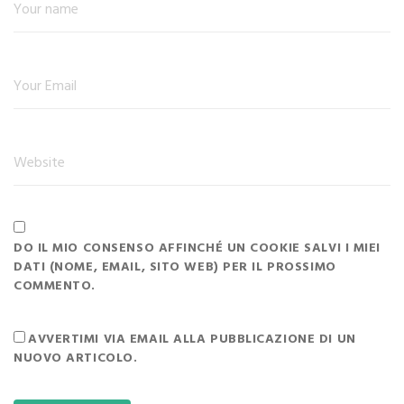
DO IL MIO CONSENSO AFFINCHÉ UN COOKIE SALVI I MIEI
DATI (NOME, EMAIL, SITO WEB) PER IL PROSSIMO
COMMENTO.
AVVERTIMI VIA EMAIL ALLA PUBBLICAZIONE DI UN
NUOVO ARTICOLO.