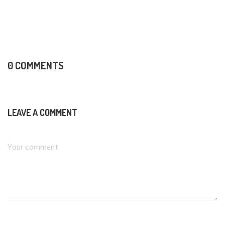
0 COMMENTS
LEAVE A COMMENT