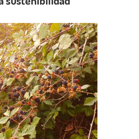
a sustenibilidad