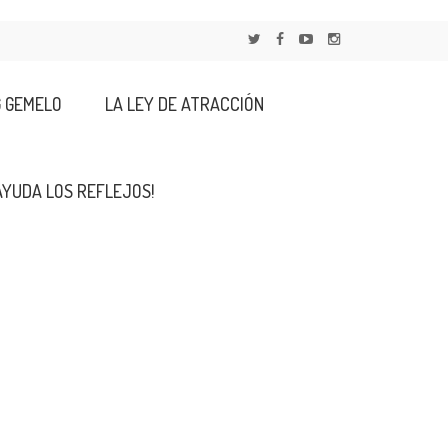
G GEMELO
LA LEY DE ATRACCIÓN
AYUDA LOS REFLEJOS!