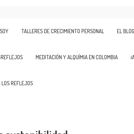
 SOY
TALLERES DE CRECIMIENTO PERSONAL
EL BLO
-REFLEJOS
MEDITACIÓN Y ALQUÍMIA EN COLOMBIA
¡
 LOS REFLEJOS