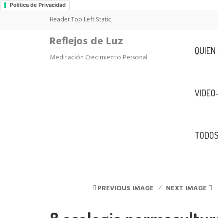
Política de Privacidad
Header Top Left Static
Reflejos de Luz
QUIEN
Meditación Crecimiento Personal
VIDEO
TODOS
PREVIOUS IMAGE
NEXT IMAGE