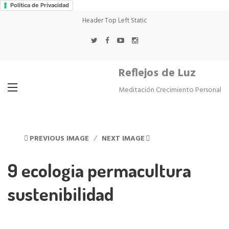
Política de Privacidad
Header Top Left Static
Reflejos de Luz
Meditación Crecimiento Personal
PREVIOUS IMAGE
NEXT IMAGE
9 ecologia permacultura
sustenibilidad