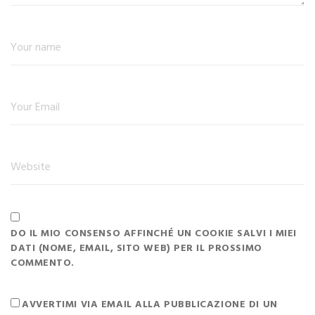
DO IL MIO CONSENSO AFFINCHÉ UN COOKIE SALVI I MIEI
DATI (NOME, EMAIL, SITO WEB) PER IL PROSSIMO
COMMENTO.
AVVERTIMI VIA EMAIL ALLA PUBBLICAZIONE DI UN