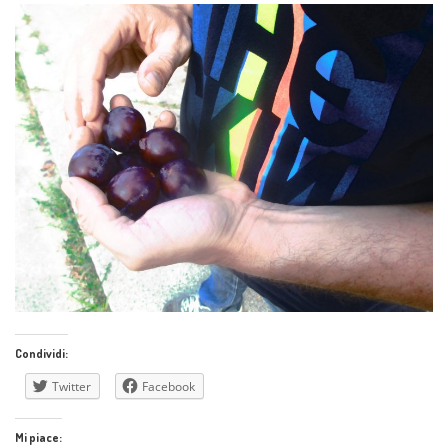
Condividi:
Twitter
Facebook
Mi piace: