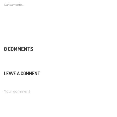
Caricamento...
0 COMMENTS
LEAVE A COMMENT