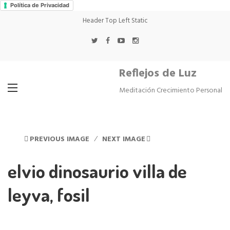
Política de Privacidad
Header Top Left Static
Reflejos de Luz
Meditación Crecimiento Personal
PREVIOUS IMAGE
NEXT IMAGE
elvio dinosaurio villa de
leyva, fosil