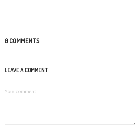
0 COMMENTS
LEAVE A COMMENT