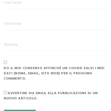
DO IL MIO CONSENSO AFFINCHÉ UN COOKIE SALVI I MIEI
DATI (NOME, EMAIL, SITO WEB) PER IL PROSSIMO
COMMENTO.
AVVERTIMI VIA EMAIL ALLA PUBBLICAZIONE DI UN
NUOVO ARTICOLO.