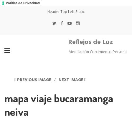
Política de Privacidad
Header Top Left Static
Reflejos de Luz
Meditación Crecimiento Personal
PREVIOUS IMAGE
NEXT IMAGE
mapa viaje bucaramanga
neiva