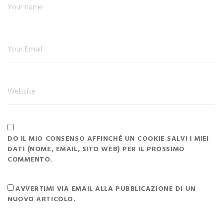
DO IL MIO CONSENSO AFFINCHÉ UN COOKIE SALVI I MIEI
DATI (NOME, EMAIL, SITO WEB) PER IL PROSSIMO
COMMENTO.
AVVERTIMI VIA EMAIL ALLA PUBBLICAZIONE DI UN
NUOVO ARTICOLO.