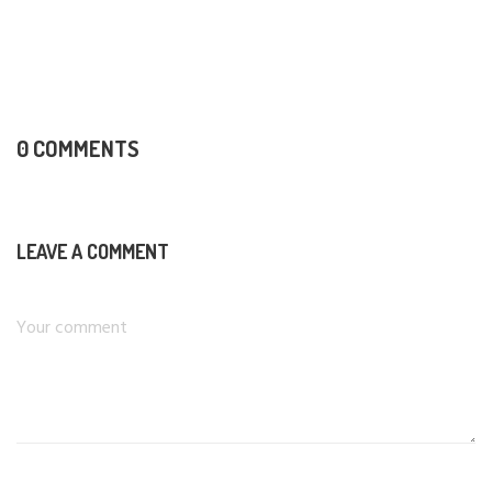
0 COMMENTS
LEAVE A COMMENT