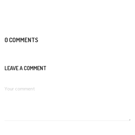
0 COMMENTS
LEAVE A COMMENT