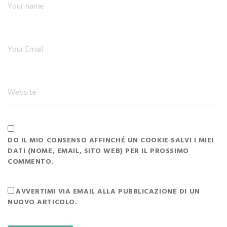
DO IL MIO CONSENSO AFFINCHÉ UN COOKIE SALVI I MIEI
DATI (NOME, EMAIL, SITO WEB) PER IL PROSSIMO
COMMENTO.
AVVERTIMI VIA EMAIL ALLA PUBBLICAZIONE DI UN
NUOVO ARTICOLO.