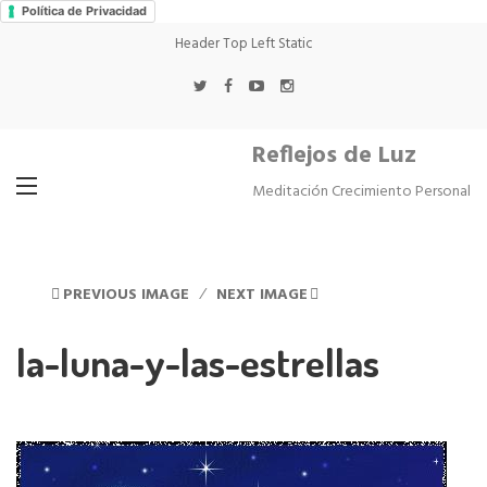
Política de Privacidad
Header Top Left Static
Reflejos de Luz
Meditación Crecimiento Personal
PREVIOUS IMAGE
NEXT IMAGE
la-luna-y-las-estrellas