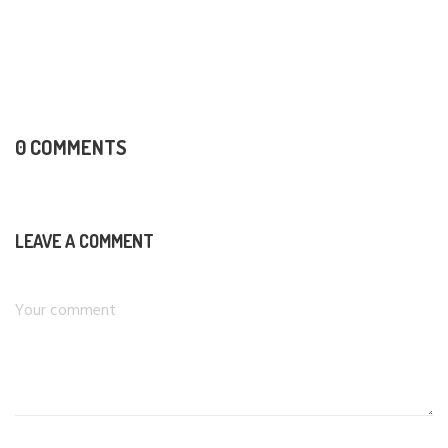
0 COMMENTS
LEAVE A COMMENT