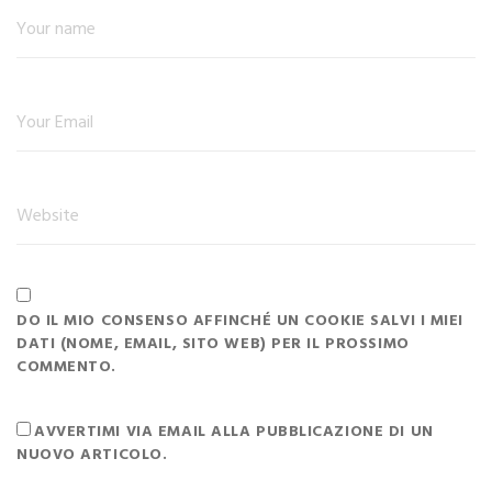
DO IL MIO CONSENSO AFFINCHÉ UN COOKIE SALVI I MIEI
DATI (NOME, EMAIL, SITO WEB) PER IL PROSSIMO
COMMENTO.
AVVERTIMI VIA EMAIL ALLA PUBBLICAZIONE DI UN
NUOVO ARTICOLO.