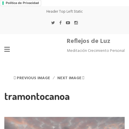
Política de Privacidad
Header Top Left Static
Reflejos de Luz
Meditación Crecimiento Personal
PREVIOUS IMAGE
NEXT IMAGE
tramontocanoa