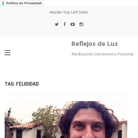
Política de Privacidad
Header Top Left Static
Reflejos de Luz
Meditación Crecimiento Personal
TAG:
FELIDIDAD