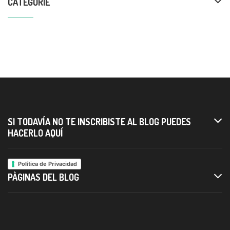
CATEGORIE
SI TODAVÍA NO TE INSCRIBISTE AL BLOG PUEDES
HACERLO AQUÍ
Política de Privacidad
PÀGINAS DEL BLOG