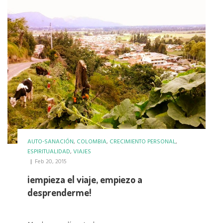
AUTO-SANACIÓN
,
COLOMBIA
,
CRECIMIENTO PERSONAL
,
ESPIRITUALIDAD
,
VIAJES
|
Feb 20, 2015
¡empieza el viaje, empiezo a
desprenderme!