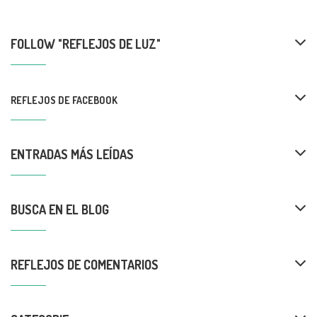
FOLLOW "REFLEJOS DE LUZ"
REFLEJOS DE FACEBOOK
ENTRADAS MÁS LEÍDAS
BUSCA EN EL BLOG
REFLEJOS DE COMENTARIOS