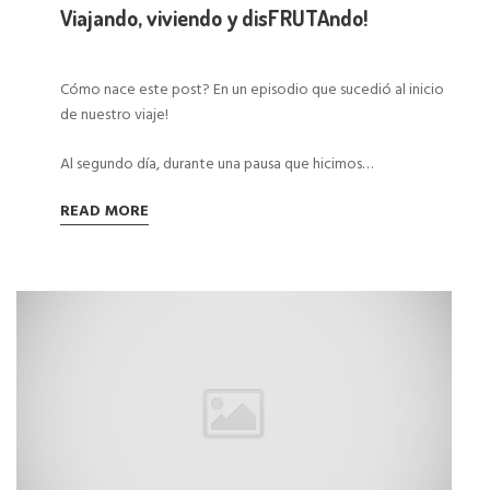
Viajando, viviendo y disFRUTAndo!
Cómo nace este post? En un episodio que sucedió al inicio
de
nuestro viaje
!
Al segundo día, durante una pausa que hicimos…
READ MORE