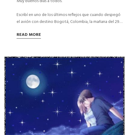
Muy buenos días a todos.
Escribí en uno de los últimos reflejos que cuando despegó
el avión con destino Bogotá, Colombia, la mañana del 29…
READ MORE