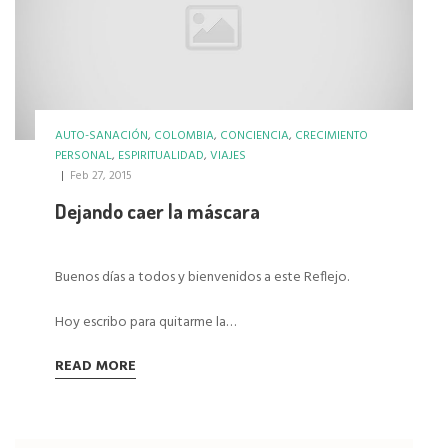
AUTO-SANACIÓN
,
COLOMBIA
,
CONCIENCIA
,
CRECIMIENTO
PERSONAL
,
ESPIRITUALIDAD
,
VIAJES
|
Feb 27, 2015
Dejando caer la máscara
Buenos días a todos y bienvenidos a este Reflejo.
Hoy escribo para quitarme la…
READ MORE